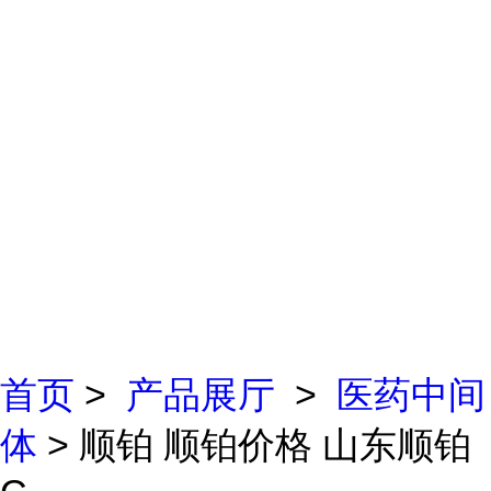
首页
>
产品展厅
>
医药中间
体
> 顺铂 顺铂价格 山东顺铂