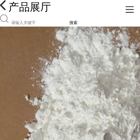
产品展厅
搜索