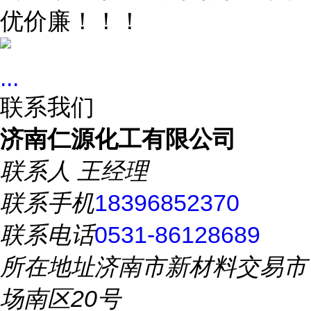
优价廉！！！
...
联系我们
济南仁源化工有限公司
联系人
王经理
联系手机
18396852370
联系电话
0531-86128689
所在地址
济南市新材料交易市
场南区20号