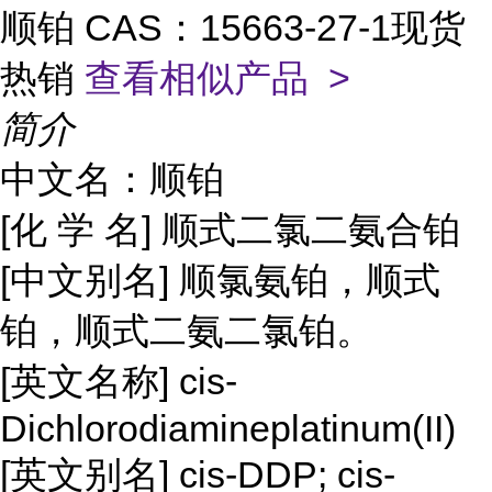
顺铂 CAS：15663-27-1现货
热销
查看相似产品 >
简介
中文名：顺铂
[化 学 名] 顺式二氯二氨合铂
[中文别名] 顺氯氨铂，顺式
铂，顺式二氨二氯铂。
[英文名称] cis-
Dichlorodiamineplatinum(II)
[英文别名] cis-DDP; cis-