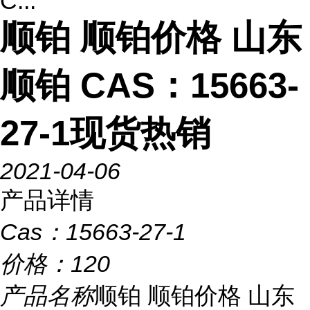
C...
顺铂 顺铂价格 山东
顺铂 CAS：15663-
27-1现货热销
2021-04-06
产品详情
Cas：
15663-27-1
价格：
120
产品名称
顺铂 顺铂价格 山东