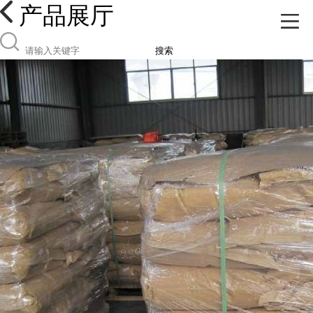
产品展厅
搜索