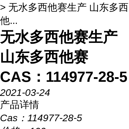
> 无水多西他赛生产 山东多西
他...
无水多西他赛生产
山东多西他赛
CAS：114977-28-5
2021-03-24
产品详情
Cas：
114977-28-5