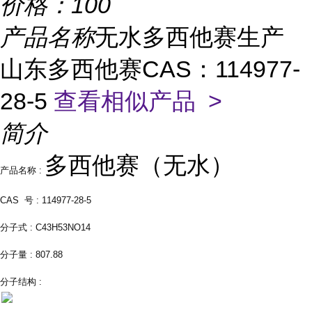
价格：
100
产品名称
无水多西他赛生产
山东多西他赛CAS：114977-
28-5
查看相似产品 >
简介
多西他赛（无水）
产品名称 :
CAS 号 : 114977-28-5
分子式 : C43H53NO14
分子量 : 807.88
分子结构 :