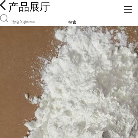
产品展厅
搜索