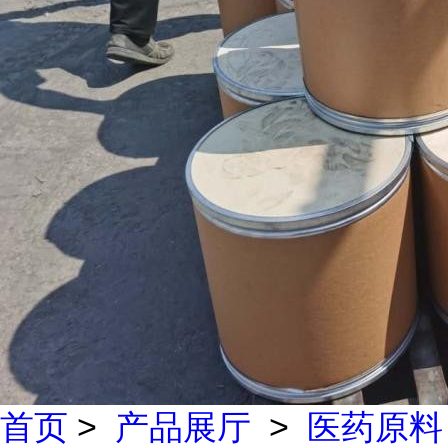
首页
>
产品展厅
>
医药原料