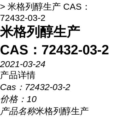
> 米格列醇生产 CAS：
72432-03-2
米格列醇生产
CAS：72432-03-2
2021-03-24
产品详情
Cas：
72432-03-2
价格：
10
产品名称
米格列醇生产