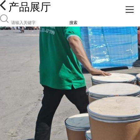
产品展厅
搜索