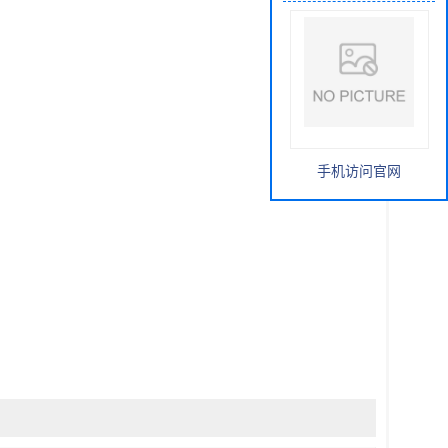
手机访问官网