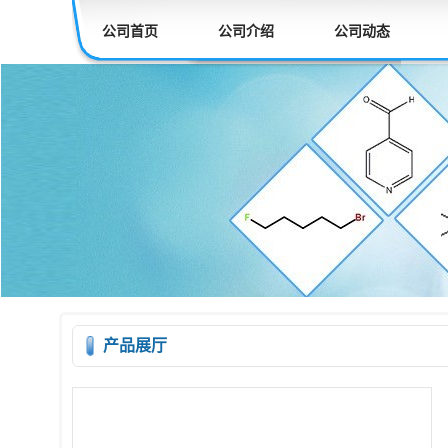
公司首页
公司介绍
公司动态
产品展厅