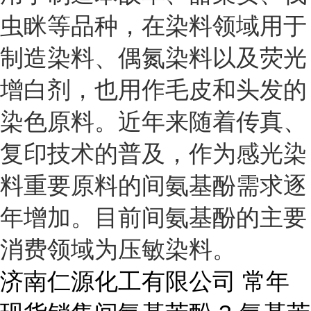
虫眯等品种，在染料领域用于
制造染料、偶氮染料以及荧光
增白剂，也用作毛皮和头发的
染色原料。近年来随着传真、
复印技术的普及，作为感光染
料重要原料的间氨基酚需求逐
年增加。目前间氨基酚的主要
消费领域为压敏染料。
济南仁源化工有限公司 常年