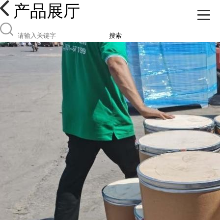
产品展厅
搜索