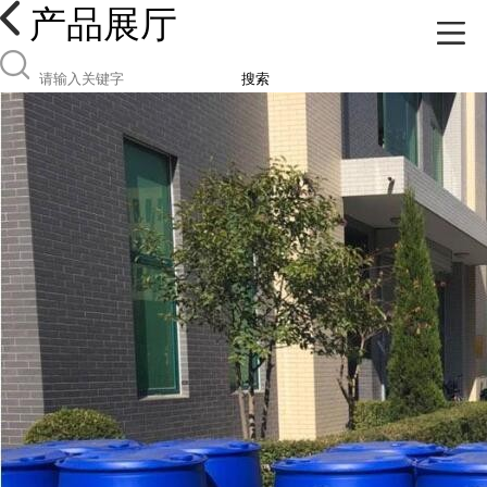
产品展厅
搜索