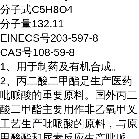
分子式C5H8O4
分子量132.11
EINECS号203-597-8
CAS号108-59-8
1、用于制药及有机合成。
2、丙二酸二甲酯是生产医药
吡哌酸的重要原料。国外丙二
酸二甲酯主要用作非乙氧甲叉
工艺生产吡哌酸的原料，与原
甲酸酯和尿素反应生产吡哌