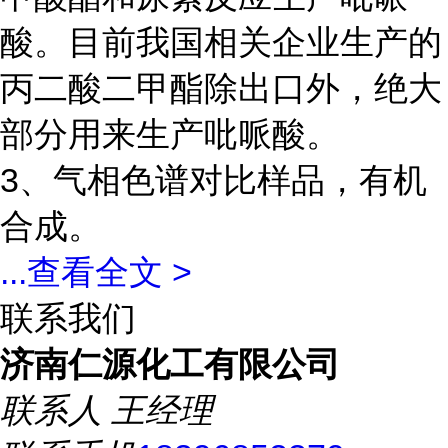
酸。目前我国相关企业生产的
丙二酸二甲酯除出口外，绝大
部分用来生产吡哌酸。
3、气相色谱对比样品，有机
合成。
...
查看全文 >
联系我们
济南仁源化工有限公司
联系人
王经理