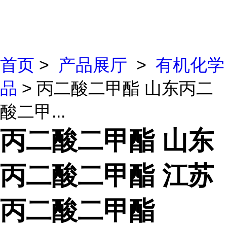
首页
>
产品展厅
>
有机化学
品
> 丙二酸二甲酯 山东丙二
酸二甲...
丙二酸二甲酯 山东
丙二酸二甲酯 江苏
丙二酸二甲酯