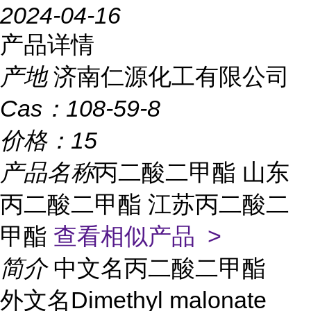
2024-04-16
产品详情
产地
济南仁源化工有限公司
Cas：
108-59-8
价格：
15
产品名称
丙二酸二甲酯 山东
丙二酸二甲酯 江苏丙二酸二
甲酯
查看相似产品 >
简介
中文名丙二酸二甲酯
外文名Dimethyl malonate