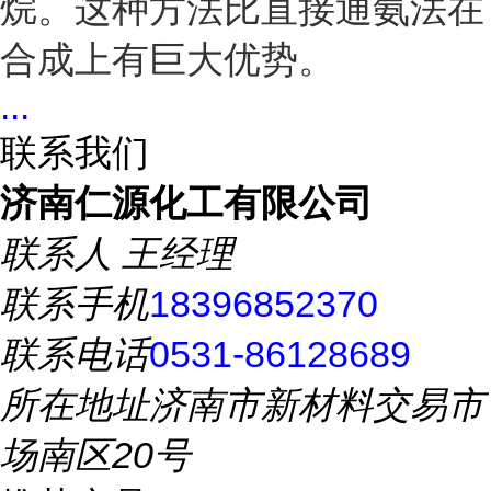
烷。这种方法比直接通氨法在
合成上有巨大优势。
...
联系我们
济南仁源化工有限公司
联系人
王经理
联系手机
18396852370
联系电话
0531-86128689
所在地址
济南市新材料交易市
场南区20号