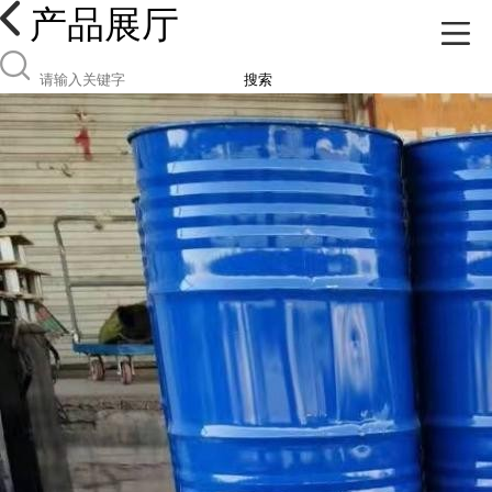
产品展厅
搜索