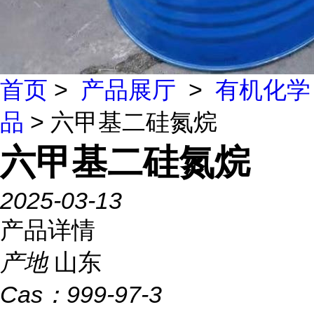
首页
>
产品展厅
>
有机化学
品
> 六甲基二硅氮烷
六甲基二硅氮烷
2025-03-13
产品详情
产地
山东
Cas：
999-97-3