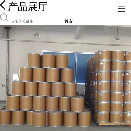
产品展厅
搜索