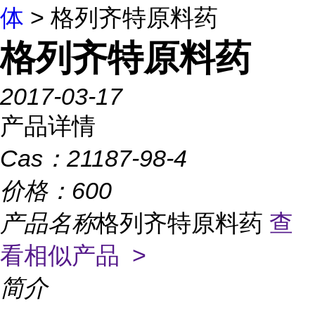
体
> 格列齐特原料药
格列齐特原料药
2017-03-17
产品详情
Cas：
21187-98-4
价格：
600
产品名称
格列齐特原料药
查
看相似产品 >
简介