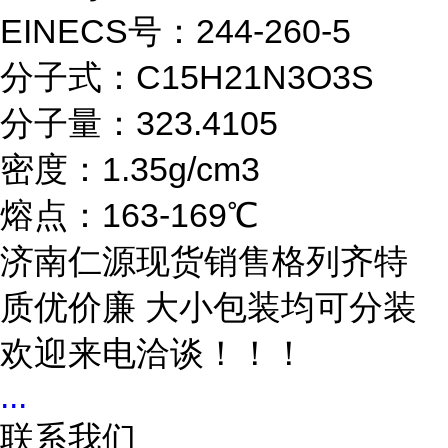
EINECS号：244-260-5
分子式：C15H21N3O3S
分子量：323.4105
密度：1.35g/cm3
熔点：163-169℃
济南仁源现货销售格列齐特
质优价廉 大小包装均可分装
欢迎来电洽谈！！！
...
联系我们