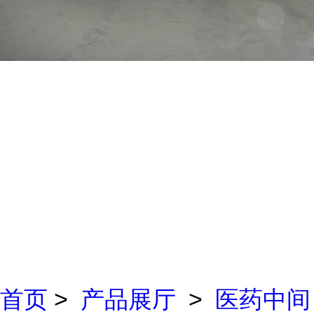
首页
>
产品展厅
>
医药中间