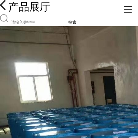
产品展厅
搜索