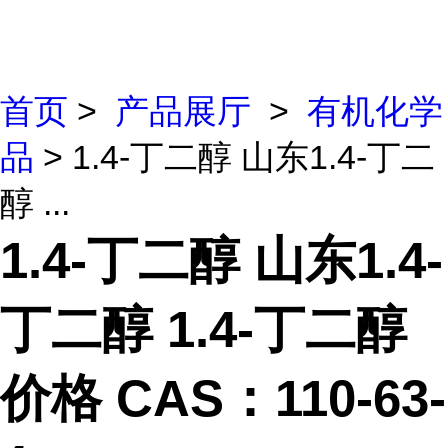
首页
>
产品展厅
>
有机化学
品
> 1.4-丁二醇 山东1.4-丁二
醇 ...
1.4-丁二醇 山东1.4-
丁二醇 1.4-丁二醇
价格 CAS：110-63-