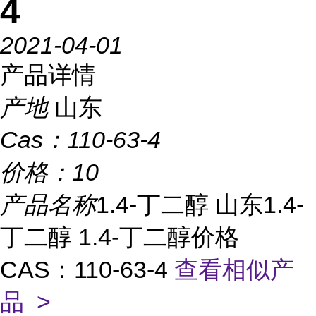
4
2021-04-01
产品详情
产地
山东
Cas：
110-63-4
价格：
10
产品名称
1.4-丁二醇 山东1.4-
丁二醇 1.4-丁二醇价格
CAS：110-63-4
查看相似产
品 >