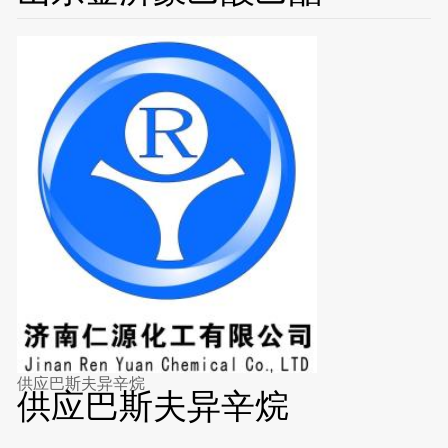
供应巴斯夫异辛烷
供应巴斯夫异辛烷