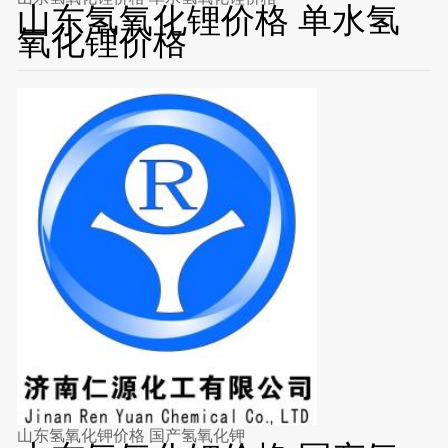
山东氢氧化锂价格 单水氢
氧化锂价格
山东氢氧化钾价格 国产氢氧化钾