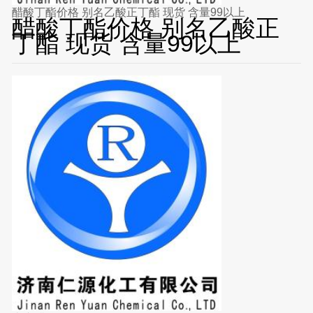
醋酸丁酯价格 别名乙酸正丁酯 现货 含量99以上
醋酸丁酯价格 别名乙酸正
丁酯 现货 含量99以上