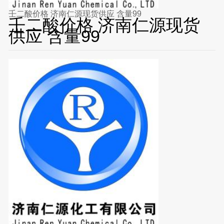
壬二酸价格 济南仁源现货供应 含量99
壬二酸价格 济南仁源现货
供应 含量99