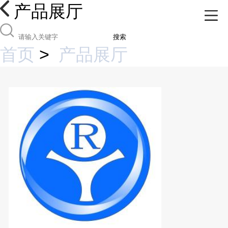
产品展厅
搜索
首页
>
产品展厅