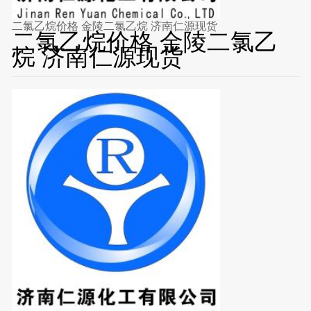
二氯乙烷价格 金陵二氯乙烷 济南仁源现货
二氯乙烷价格 金陵二氯乙
烷 济南仁源现货