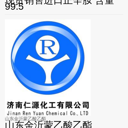
99.5
山东金沂蒙乙酸乙酯
山东金沂蒙乙酸乙酯