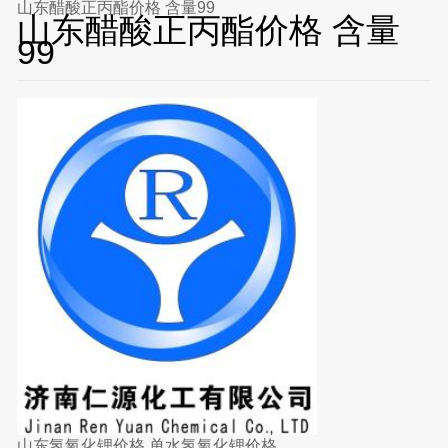
山东醋酸正丙酯价格 含量99
山东醋酸正丙酯价格 含量
99
山东氢氧化锂价格 单水氢氧化锂价格