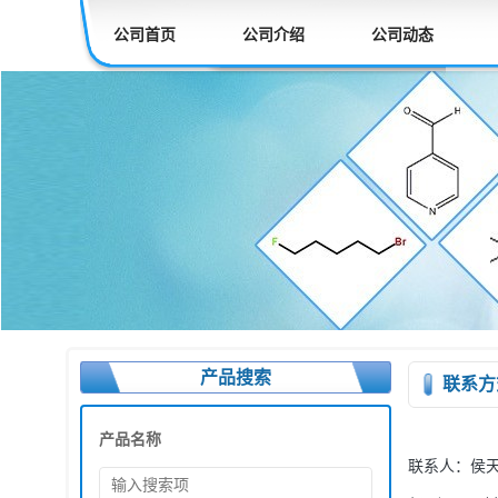
公司首页
公司介绍
公司动态
产品搜索
联系方
产品名称
联系人：
侯