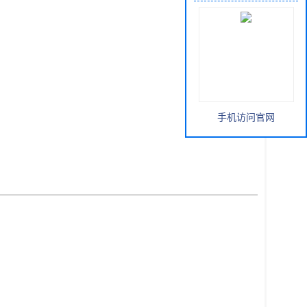
手机访问官网