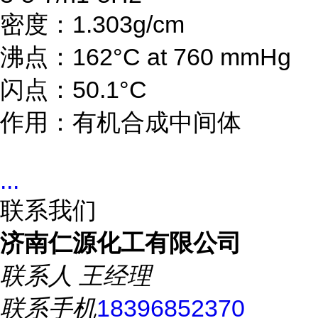
密度：1.303g/cm
沸点：162°C at 760 mmHg
闪点：50.1°C
作用：有机合成中间体
...
联系我们
济南仁源化工有限公司
联系人
王经理
联系手机
18396852370