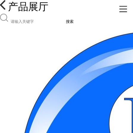
产品展厅
搜索