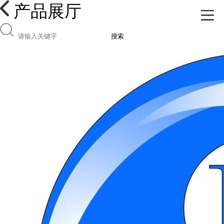
产品展厅
搜索