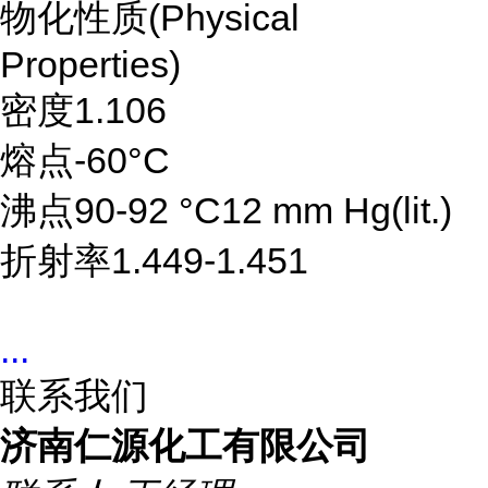
物化性质(Physical
Properties)
密度1.106
熔点-60°C
沸点90-92 °C12 mm Hg(lit.)
折射率1.449-1.451
...
联系我们
济南仁源化工有限公司