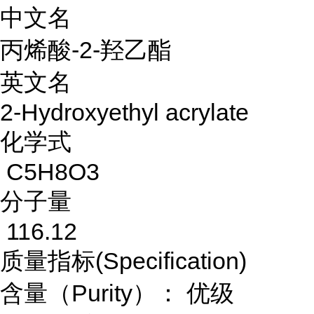
中文名
丙烯酸-2-羟乙酯
英文名
2-Hydroxyethyl acrylate
化学式
C5H8O3
分子量
116.12
质量指标(Specification)
含量（Purity）： 优级