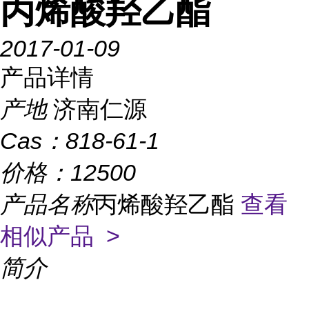
丙烯酸羟乙酯
2017-01-09
产品详情
产地
济南仁源
Cas：
818-61-1
价格：
12500
产品名称
丙烯酸羟乙酯
查看
相似产品 >
简介