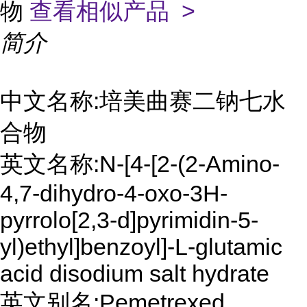
物
查看相似产品 >
简介
中文名称:培美曲赛二钠七水
合物
英文名称:N-[4-[2-(2-Amino-
4,7-dihydro-4-oxo-3H-
pyrrolo[2,3-d]pyrimidin-5-
yl)ethyl]benzoyl]-L-glutamic
acid disodium salt hydrate
英文别名:Pemetrexed