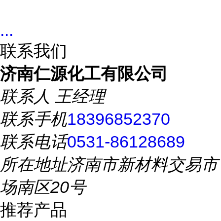
...
联系我们
济南仁源化工有限公司
联系人
王经理
联系手机
18396852370
联系电话
0531-86128689
所在地址
济南市新材料交易市
场南区20号
推荐产品