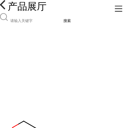
产品展厅
搜索