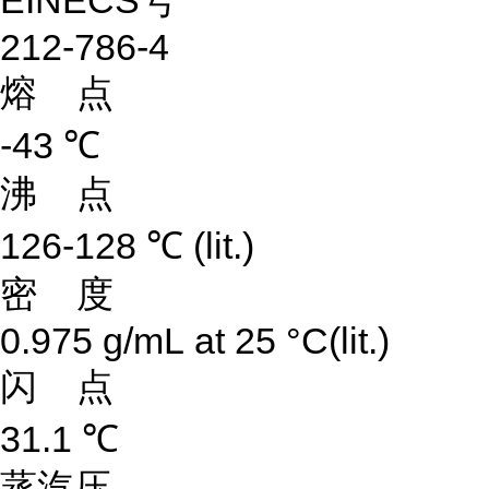
EINECS号
212-786-4
熔 点
-43 ℃
沸 点
126-128 ℃ (lit.)
密 度
0.975 g/mL at 25 °C(lit.)
闪 点
31.1 ℃
蒸汽压