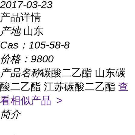
2017-03-23
产品详情
产地
山东
Cas：
105-58-8
价格：
9800
产品名称
碳酸二乙酯 山东碳
酸二乙酯 江苏碳酸二乙酯
查
看相似产品 >
简介