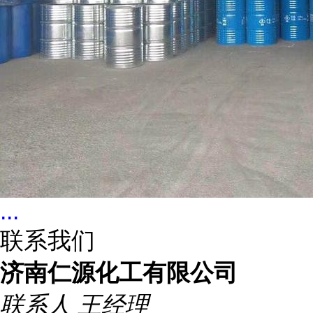
...
联系我们
济南仁源化工有限公司
联系人
王经理