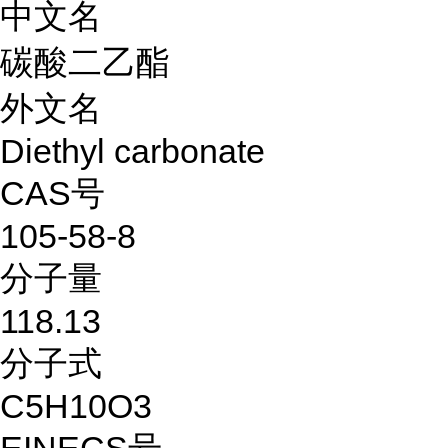
中文名
碳酸二乙酯
外文名
Diethyl carbonate
CAS号
105-58-8
分子量
118.13
分子式
C5H10O3