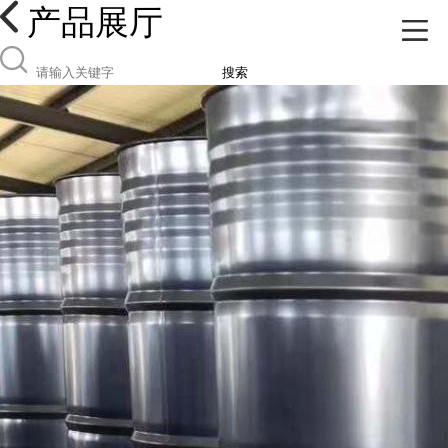
产品展厅
搜索