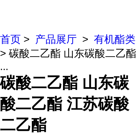
首页
>
产品展厅
>
有机酯类
> 碳酸二乙酯 山东碳酸二乙酯
...
碳酸二乙酯 山东碳
酸二乙酯 江苏碳酸
二乙酯