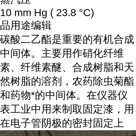
10 mm Hg ( 23.8 °C)
品用途
编辑
碳酸二乙酯是重要的有机合成
中间体。主要用作硝化纤维
素、纤维素醚、合成树脂和天
然树脂的溶剂，农药除虫菊酯
和药物*的中间体。在仪器仪
表工业中用来制取固定漆，用
在电子管阴极的密封固定上