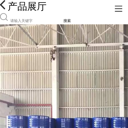
产品展厅
搜索