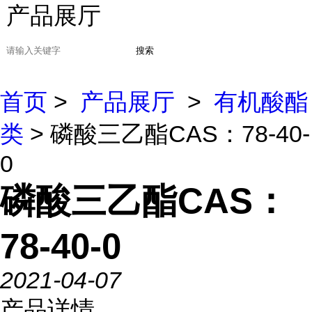
产品展厅
搜索
首页
>
产品展厅
>
有机酸酯
类
> 磷酸三乙酯CAS：78-40-
0
磷酸三乙酯CAS：
78-40-0
2021-04-07
产品详情