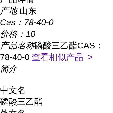
产地
山东
Cas：
78-40-0
价格：
10
产品名称
磷酸三乙酯CAS：
78-40-0
查看相似产品 >
简介
中文名
磷酸三乙酯