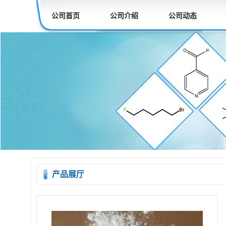
公司首页
公司介绍
公司动态
产品展厅