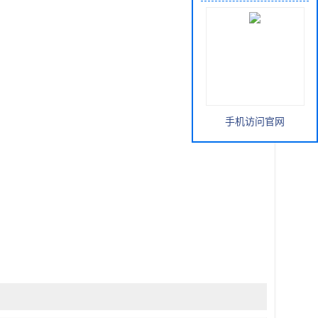
手机访问官网