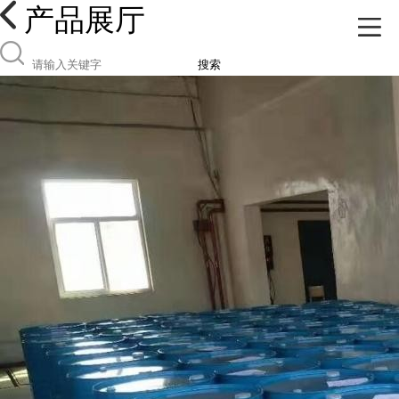
产品展厅
搜索