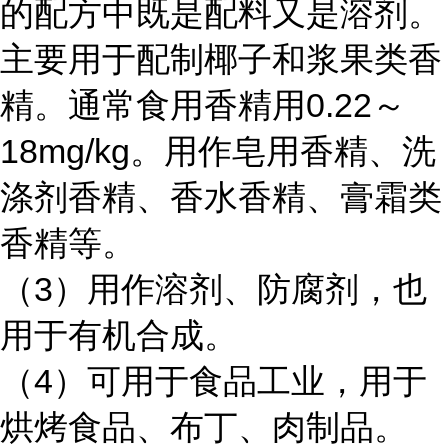
的配方中既是配料又是溶剂。
主要用于配制椰子和浆果类香
精。通常食用香精用0.22～
18mg/kg。用作皂用香精、洗
涤剂香精、香水香精、膏霜类
香精等。
（3）用作溶剂、防腐剂，也
用于有机合成。
（4）可用于食品工业，用于
烘烤食品、布丁、肉制品。