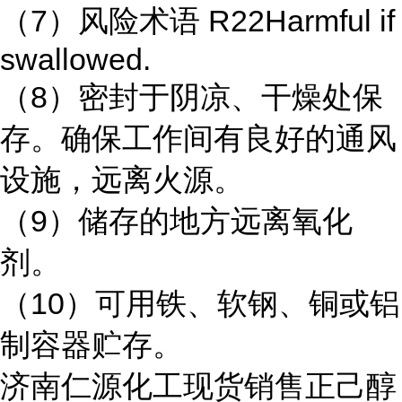
（7）风险术语 R22Harmful if
swallowed.
（8）密封于阴凉、干燥处保
存。确保工作间有良好的通风
设施，远离火源。
（9）储存的地方远离氧化
剂。
（10）可用铁、软钢、铜或铝
制容器贮存。
济南仁源化工现货销售正己醇