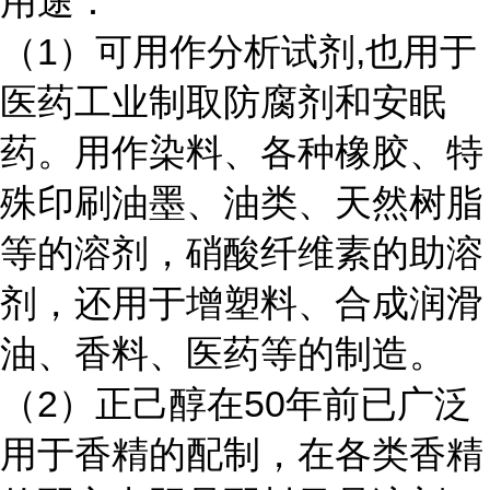
用途：
（1）可用作分析试剂,也用于
医药工业制取防腐剂和安眠
药。用作染料、各种橡胶、特
殊印刷油墨、油类、天然树脂
等的溶剂，硝酸纤维素的助溶
剂，还用于增塑料、合成润滑
油、香料、医药等的制造。
（2）正己醇在50年前已广泛
用于香精的配制，在各类香精