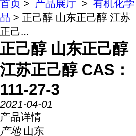
首页
>
产品展厅
>
有机化学
品
> 正己醇 山东正己醇 江苏
正己...
正己醇 山东正己醇
江苏正己醇 CAS：
111-27-3
2021-04-01
产品详情
产地
山东