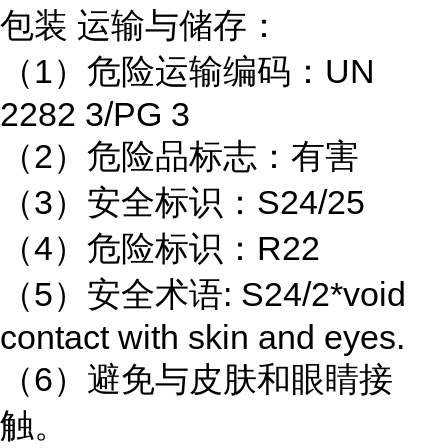
包装 运输与储存：
（1）危险运输编码：UN
2282 3/PG 3
（2）危险品标志：有害
（3）安全标识：S24/25
（4）危险标识：R22
（5）安全术语: S24/2*void
contact with skin and eyes.
（6）避免与皮肤和眼睛接
触。