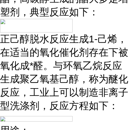
塑剂，典型反应如下：
正己醇脱水反应生成1-己烯，
在适当的氧化催化剂存在下被
氧化成*醛。与环氧乙烷反应
生成聚乙氧基己醇，称为醚化
反应，工业上可以制造非离子
型洗涤剂，反应方程如下：