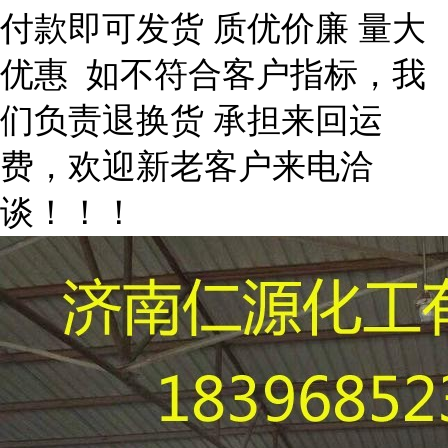
付款即可发货 质优价廉 量大
优惠 如不符合客户指标，我
们负责退换货 承担来回运
费，欢迎新老客户来电洽
谈！！！