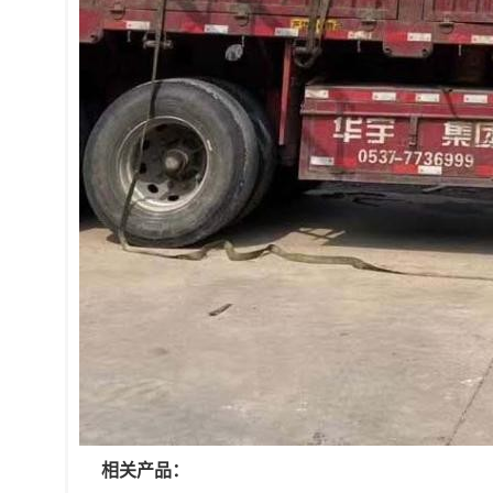
相关产品：