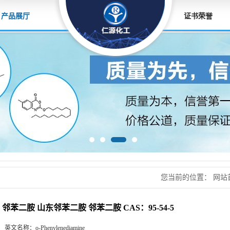
产品展厅
证书荣誉
您当前的位置：
网站
二胺 CAS：95-54-5
邻苯二胺 山东邻苯二胺 邻苯二胺 CAS：95-54-5
英文名称：
o-Phenylenediamine