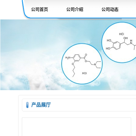
公司首页
公司介绍
公司动态
产品展厅