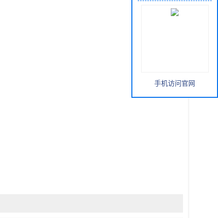
手机访问官网