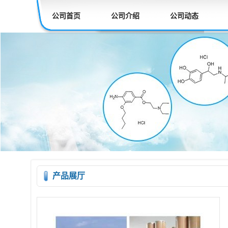
公司首页
公司介绍
公司动态
产品展厅