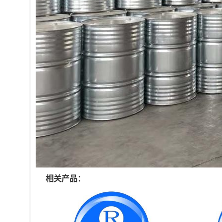
相关产品：