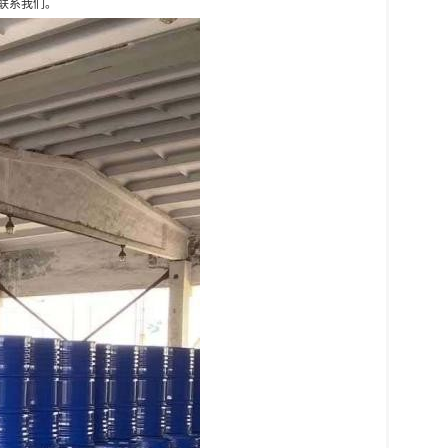
时联系我们。