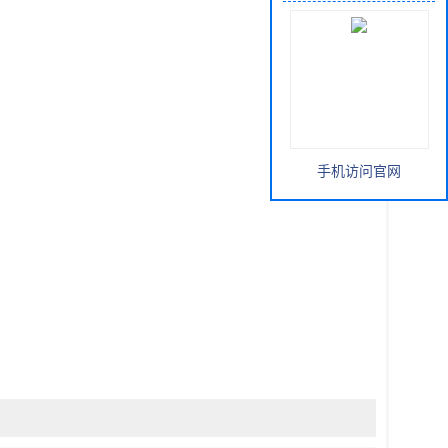
手机访问官网