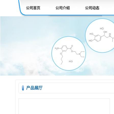
公司首页
公司介绍
公司动态
产品展厅