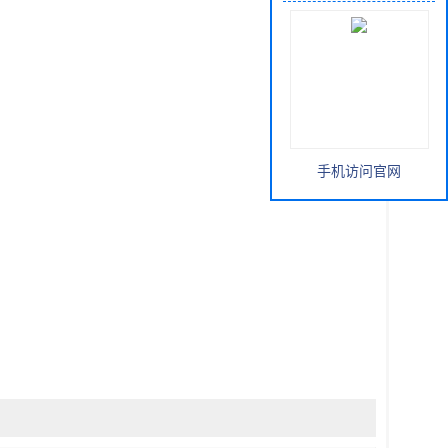
手机访问官网