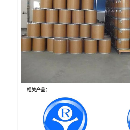
相关产品：