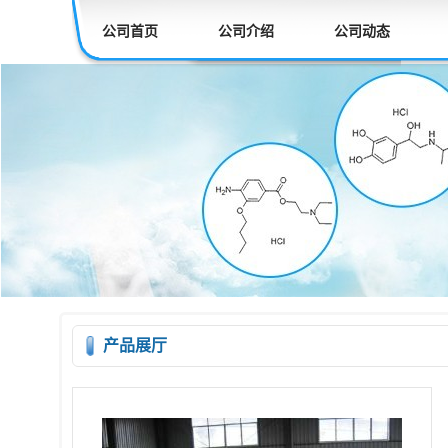
公司首页
公司介绍
公司动态
产品展厅