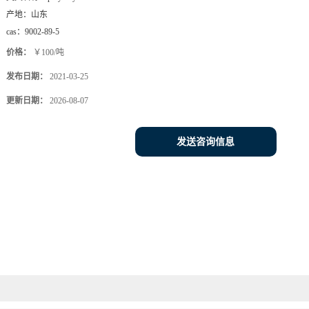
产地：
山东
cas：
9002-89-5
价格：
￥100/吨
发布日期：
2021-03-25
更新日期：
2026-08-07
发送咨询信息