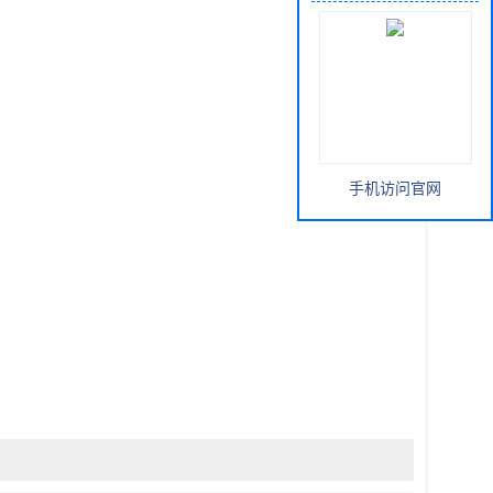
手机访问官网