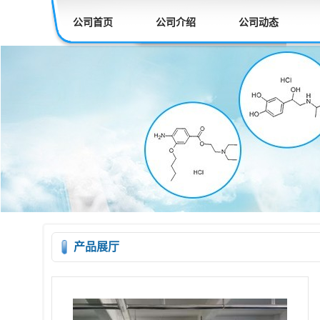
公司首页
公司介绍
公司动态
产品展厅