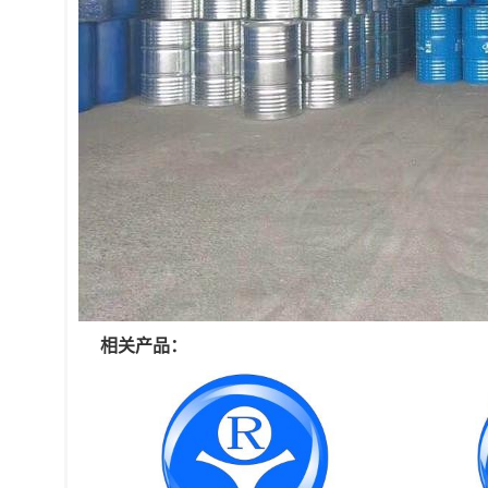
相关产品：