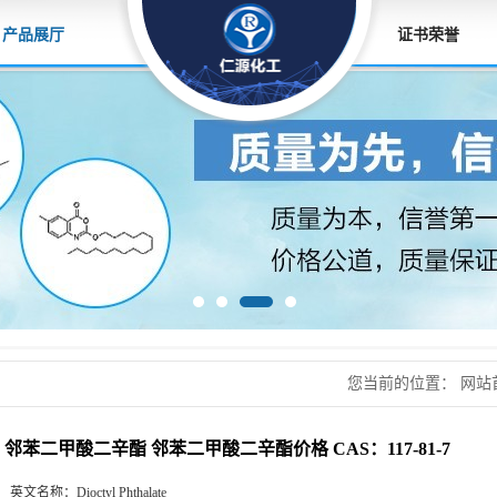
产品展厅
证书荣誉
您当前的位置：
网站
酸二辛酯价格 CAS：117
邻苯二甲酸二辛酯 邻苯二甲酸二辛酯价格 CAS：117-81-7
英文名称：
Dioctyl Phthalate