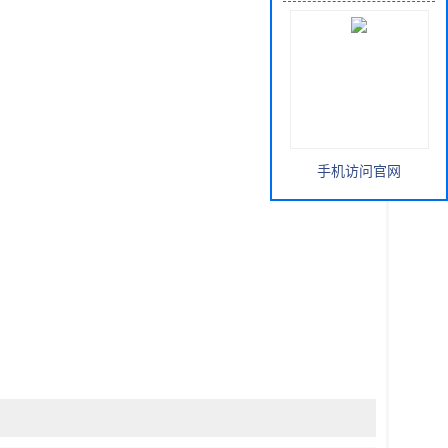
手机访问官网