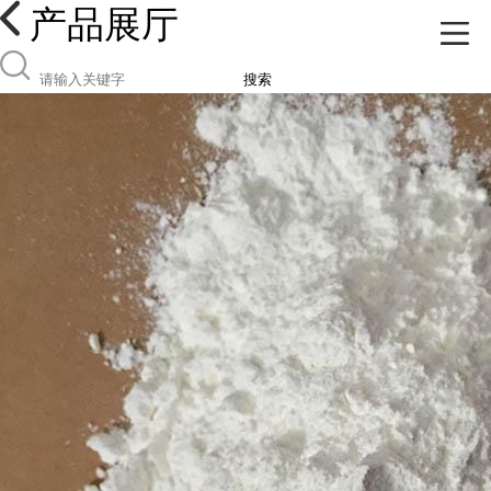
产品展厅
搜索