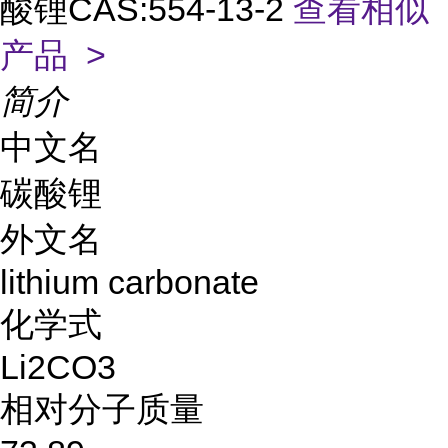
酸锂CAS:554-13-2
查看相似
产品 >
简介
中文名
碳酸锂
外文名
lithium carbonate
化学式
Li2CO3
相对分子质量