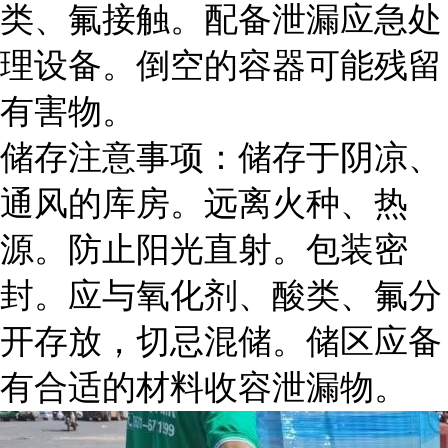
类、氟接触。配备泄漏应急处
理设备。倒空的容器可能残留
有害物。
储存注意事项：储存于阴凉、
通风的库房。远离火种、热
源。防止阳光直射。包装密
封。应与氧化剂、酸类、氟分
开存放，切忌混储。储区应备
有合适的材料收容泄漏物。