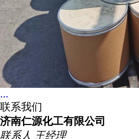
...
联系我们
济南仁源化工有限公司
联系人
王经理