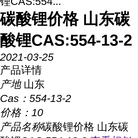
锂CAS:554...
碳酸锂价格 山东碳
酸锂CAS:554-13-2
2021-03-25
产品详情
产地
山东
Cas：
554-13-2
价格：
10
产品名称
碳酸锂价格 山东碳