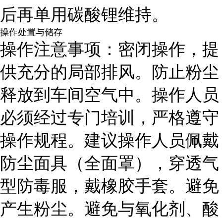
后再单用碳酸锂维持。
操作处置与储存
操作注意事项：密闭操作，提
供充分的局部排风。防止粉尘
释放到车间空气中。操作人员
必须经过专门培训，严格遵守
操作规程。建议操作人员佩戴
防尘面具（全面罩），穿透气
型防毒服，戴橡胶手套。避免
产生粉尘。避免与氧化剂、酸