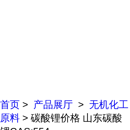
首页
>
产品展厅
>
无机化工
原料
> 碳酸锂价格 山东碳酸