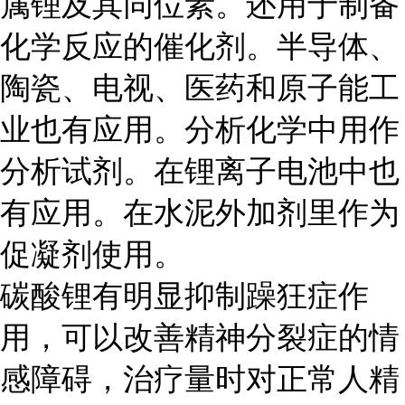
属锂及其同位素。还用于制备
化学反应的催化剂。半导体、
陶瓷、电视、医药和原子能工
业也有应用。分析化学中用作
分析试剂。在锂离子电池中也
有应用。在水泥外加剂里作为
促凝剂使用。
碳酸锂有明显抑制躁狂症作
用，可以改善精神分裂症的情
感障碍，治疗量时对正常人精