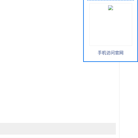
手机访问官网