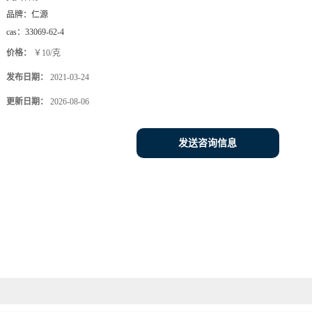
品牌：
仁源
cas：
33069-62-4
价格：
￥10/克
发布日期：
2021-03-24
更新日期：
2026-08-06
发送咨询信息