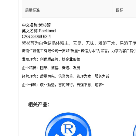
质量标准
国标
中文名称:紫杉醇
英文名称:Paclitaxel
CAS:33069-62-4
紫杉醇为白色结晶体粉末，无臭，无味，难溶于水，易溶于
济南仁源化工有限公司一贯以“质量* 诚信为本”为宗旨，力求为客户
发展理念：创优质品牌，铸企业形象
企业精神：团结、诚信、奋进、发展
经营理念：质量为先，信誉为重，管理为本，服务为诚
企业作风：敬业勤勉，雷厉风行，自强不息，追求*
相关产品：