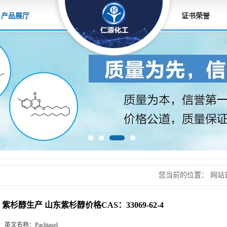
产品展厅
证书荣誉
您当前的位置：
网站
CAS：33069-62-4
紫杉醇生产 山东紫杉醇价格CAS：33069-62-4
英文名称：
Paclitaxel