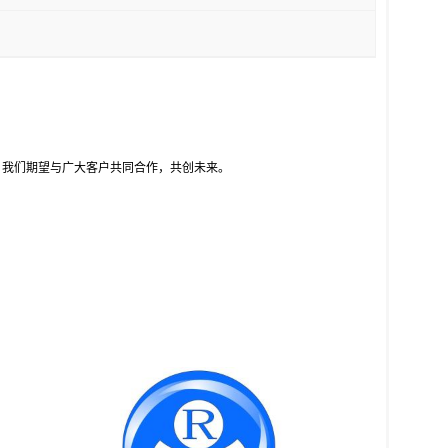
，我们期望与广大客户共同合作，共创未来。