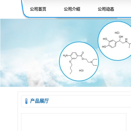
公司首页
公司介绍
公司动态
产品展厅