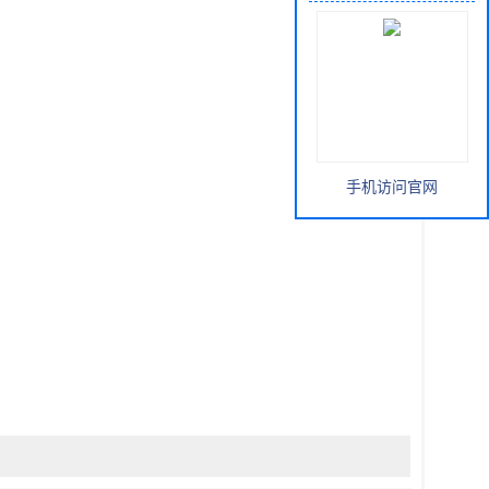
手机访问官网