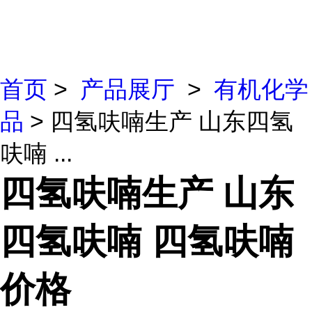
首页
>
产品展厅
>
有机化学
品
> 四氢呋喃生产 山东四氢
呋喃 ...
四氢呋喃生产 山东
四氢呋喃 四氢呋喃
价格