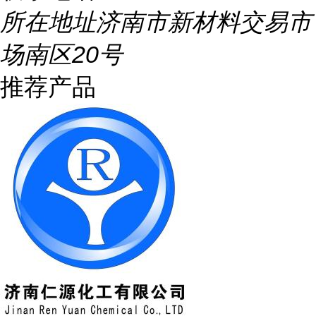
所在地址
济南市新材料交易市
场南区20号
推荐产品