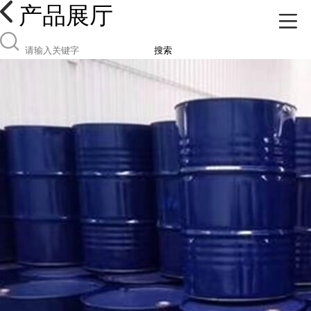
产品展厅
搜索