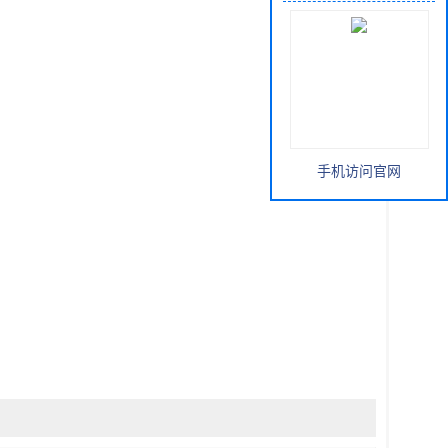
手机访问官网