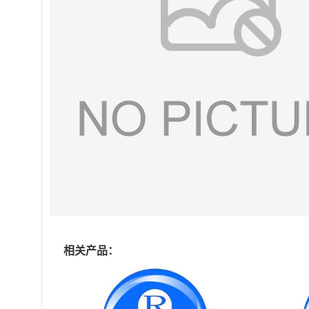
相关产品：