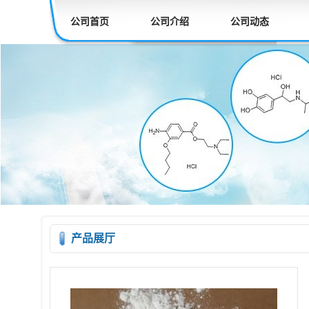
公司首页
公司介绍
公司动态
产品展厅