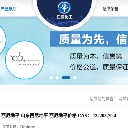
产品展厅
证书荣誉
您当前的位置：
网站
平价格 CAS： 132203-
西尼地平 山东西尼地平 西尼地平价格 CAS： 132203-70-4
英文名称：
Cilnidipine