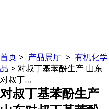
首页
>
产品展厅
>
有机化学
品
> 对叔丁基苯酚生产 山东
对叔丁...
对叔丁基苯酚生产