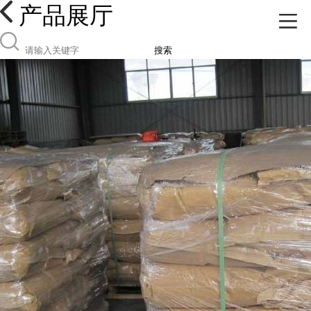
产品展厅
搜索