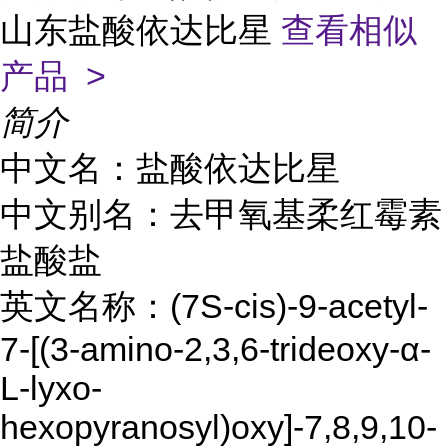
山东盐酸依达比星
查看相似
产品 >
简介
中文名：盐酸依达比星
中文别名：去甲氧基柔红霉素
盐酸盐
英文名称：(7S-cis)-9-acetyl-
7-[(3-amino-2,3,6-trideoxy-α-
L-lyxo-
hexopyranosyl)oxy]-7,8,9,10-