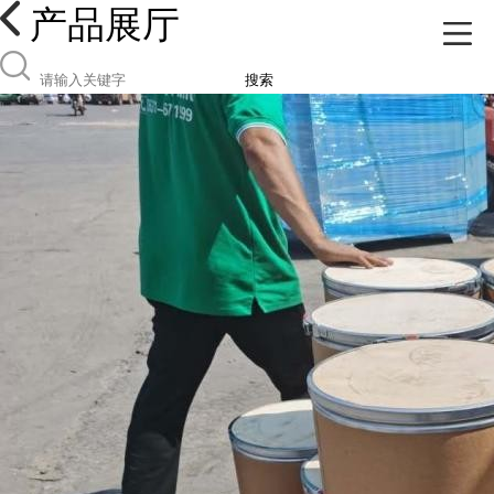
产品展厅
搜索