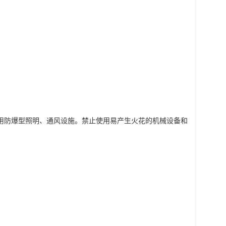
采用防爆型照明、通风设施。禁止使用易产生火花的机械设备和