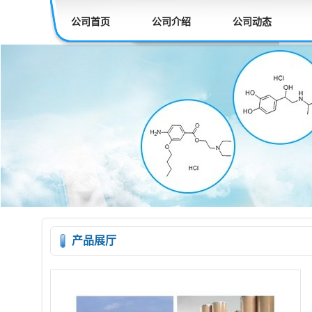
公司首页
公司介绍
公司动态
产品展厅