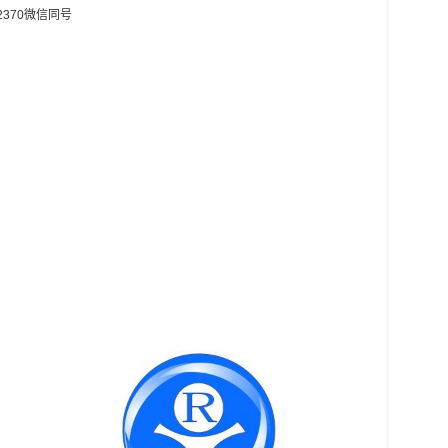
370微信同号