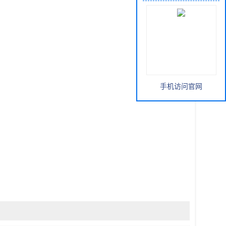
手机访问官网