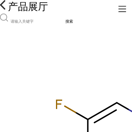
产品展厅
搜索