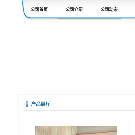
公司首页
公司介绍
公司动态
产品展厅