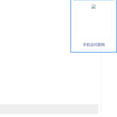
手机访问官网