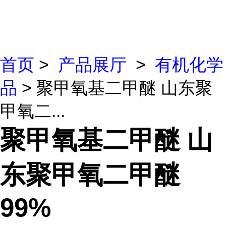
首页
>
产品展厅
>
有机化学
品
> 聚甲氧基二甲醚 山东聚
甲氧二...
聚甲氧基二甲醚 山
东聚甲氧二甲醚
99%