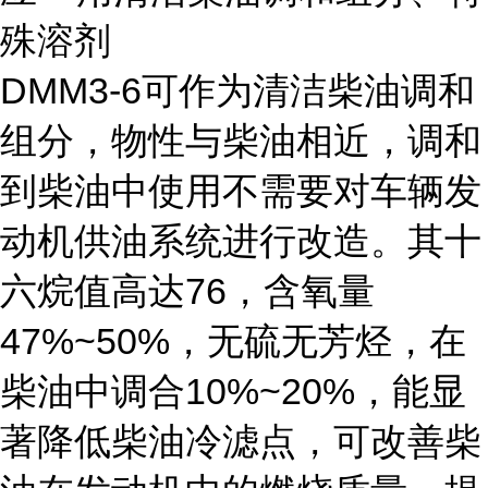
殊溶剂
DMM3-6可作为清洁柴油调和
组分，物性与柴油相近，调和
到柴油中使用不需要对车辆发
动机供油系统进行改造。其十
六烷值高达76，含氧量
47%~50%，无硫无芳烃，在
柴油中调合10%~20%，能显
著降低柴油冷滤点，可改善柴