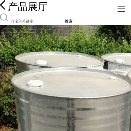
产品展厅
搜索