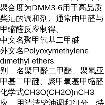
聚合度为DMM3-6用于高品质
柴油的调和剂。通常由甲醛与
甲缩醛反应制得。
中文名聚甲氧基二甲醚
外文名Polyoxymethylene
dimethyl ethers
别 名聚甲醛二甲醚、聚氧亚
甲基二甲醚、聚甲氧基甲缩醛
化学式CH3O(CH2O)nCH3
应 用清洁柴油调和组分、特