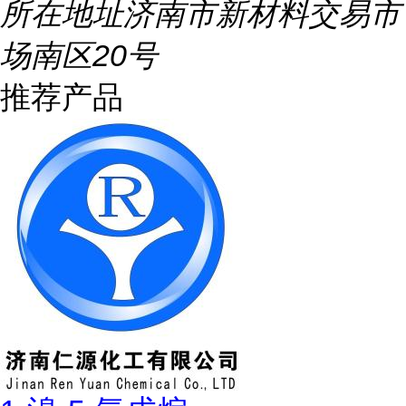
所在地址
济南市新材料交易市
场南区20号
推荐产品