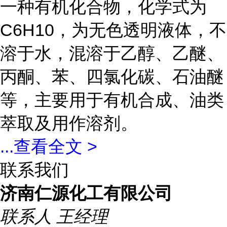
一种有机化合物，化学式为
C6H10，为无色透明液体，不
溶于水，混溶于乙醇、乙醚、
丙酮、苯、四氯化碳、石油醚
等，主要用于有机合成、油类
萃取及用作溶剂。
...
查看全文 >
联系我们
济南仁源化工有限公司
联系人
王经理