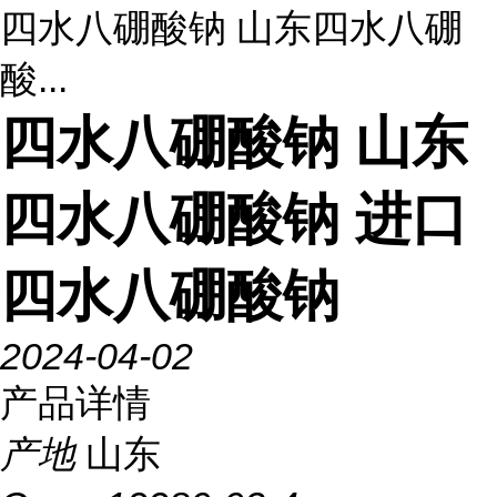
四水八硼酸钠 山东四水八硼
酸...
四水八硼酸钠 山东
四水八硼酸钠 进口
四水八硼酸钠
2024-04-02
产品详情
产地
山东