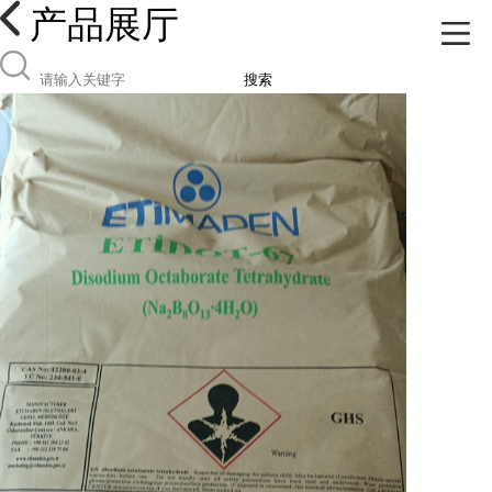
产品展厅
搜索