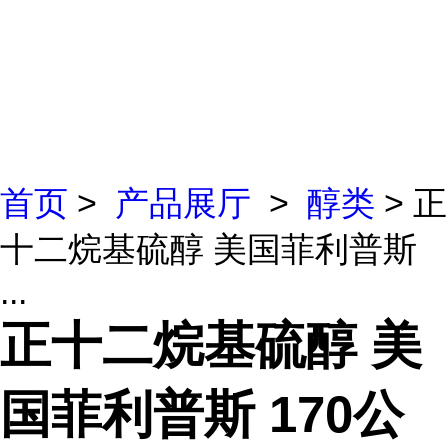
首页
>
产品展厅
>
醇类
> 正
十二烷基硫醇 美国菲利普斯
...
正十二烷基硫醇 美
国菲利普斯 170公