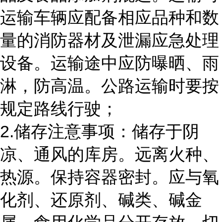
运输车辆应配备相应品种和数
量的消防器材及泄漏应急处理
设备。运输途中应防曝晒、雨
淋，防高温。公路运输时要按
规定路线行驶；
2.储存注意事项：储存于阴
凉、通风的库房。远离火种、
热源。保持容器密封。应与氧
化剂、还原剂、碱类、碱金