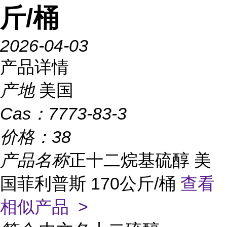
斤/桶
2026-04-03
产品详情
产地
美国
Cas：
7773-83-3
价格：
38
产品名称
正十二烷基硫醇 美
国菲利普斯 170公斤/桶
查看
相似产品 >