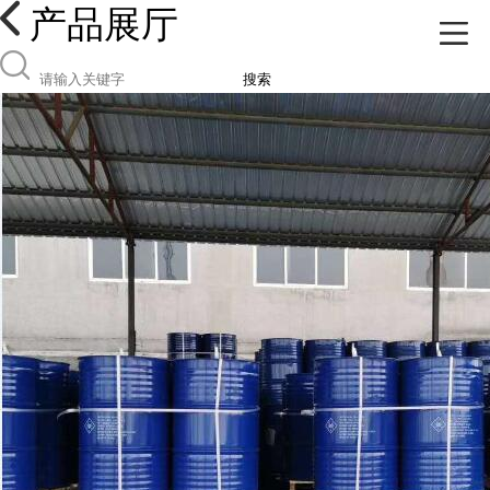
产品展厅
搜索