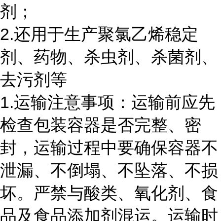
剂；
2.还用于生产聚氯乙烯稳定
剂、药物、杀虫剂、杀菌剂、
去污剂等
1.运输注意事项：运输前应先
检查包装容器是否完整、密
封，运输过程中要确保容器不
泄漏、不倒塌、不坠落、不损
坏。严禁与酸类、氧化剂、食
品及食品添加剂混运。运输时